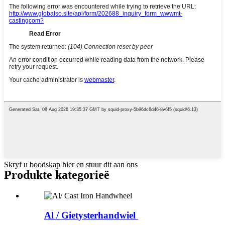
Skryf u boodskap hier en stuur dit aan ons
Produkte kategorieë
Al / Gietysterhandwiel